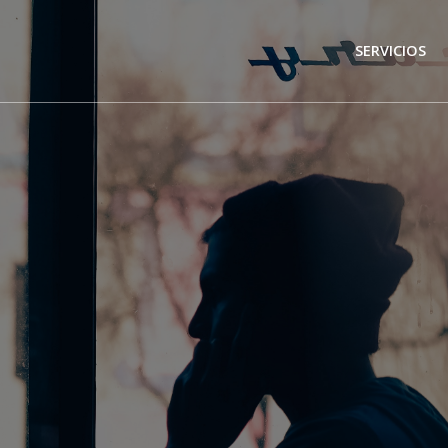
SERVICIOS