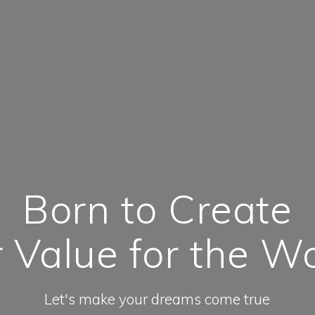
Born to Create
r Value for the W
Let's make your dreams come true