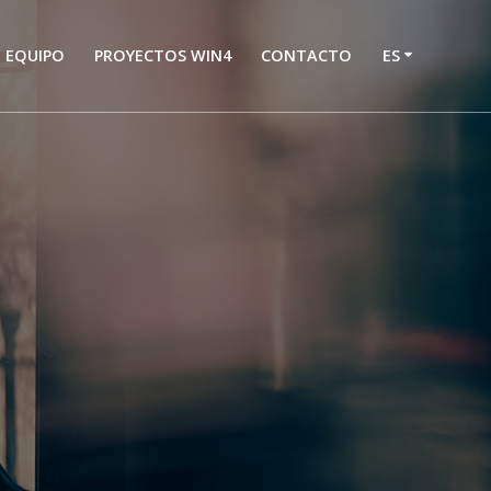
EQUIPO
PROYECTOS WIN4
CONTACTO
ES